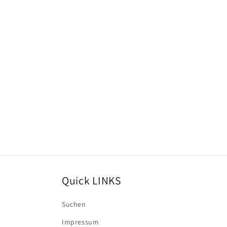
Quick LINKS
Suchen
Impressum