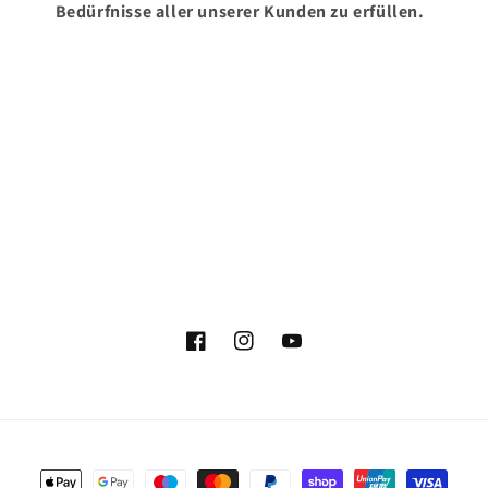
Bedürfnisse aller unserer Kunden zu erfüllen.
Facebook
Instagram
YouTube
Zahlungsmethoden