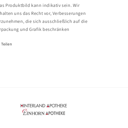
as Produktbild kann indikativ sein.
Wir
halten uns das Recht vor, Verbesserungen
rzunehmen, die sich ausschließlich auf die
rpackung und Grafik beschränken
Teilen