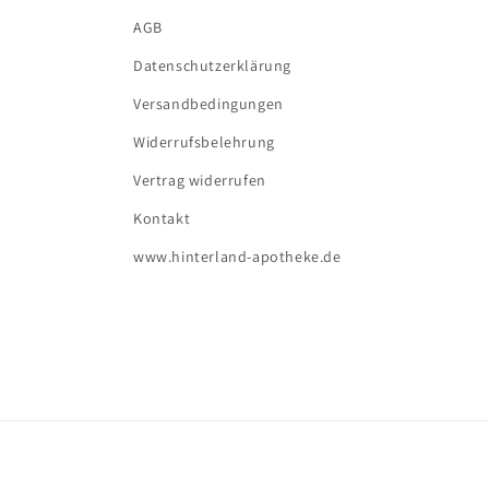
AGB
Datenschutzerklärung
Versandbedingungen
Widerrufsbelehrung
Vertrag widerrufen
Kontakt
www.hinterland-apotheke.de