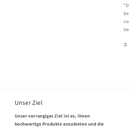
*D
be
vo
Ve
Unser Ziel
Unser vorrangiges Ziel ist es, Ihnen
hochwertige Produkte anzubieten und die