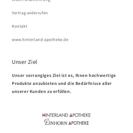
Vertrag widerrufen
Kontakt
www.hinterland-apotheke.de
Unser Ziel
Unser vorrangiges Ziel ist es, Ihnen hochwertige
Produkte anzubieten und die Bedürfnisse aller
unserer Kunden zu erfüllen.