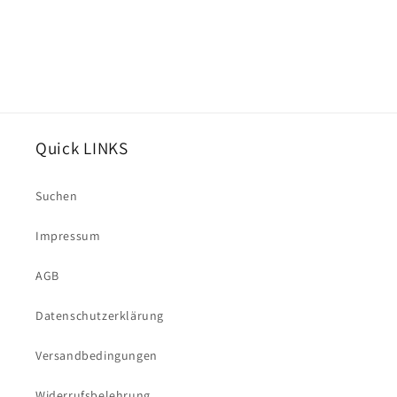
Quick LINKS
Suchen
Impressum
AGB
Datenschutzerklärung
Versandbedingungen
Widerrufsbelehrung