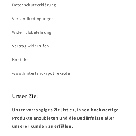
Datenschutzerklärung
Versandbedingungen
Widerrufsbelehrung
Vertrag widerrufen
Kontakt
www.hinterland-apotheke.de
Unser Ziel
Unser vorrangiges Ziel ist es, Ihnen hochwertige
Produkte anzubieten und die Bedürfnisse aller
unserer Kunden zu erfüllen.