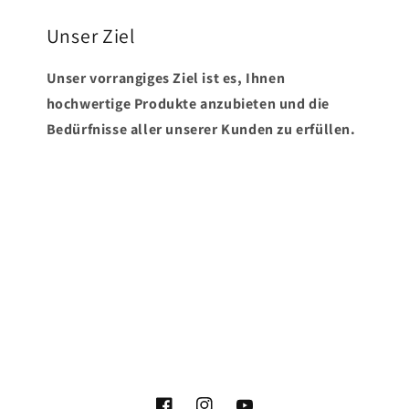
Unser Ziel
Unser vorrangiges Ziel ist es, Ihnen
hochwertige Produkte anzubieten und die
Bedürfnisse aller unserer Kunden zu erfüllen.