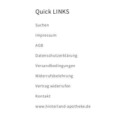
Quick LINKS
Suchen
Impressum
AGB
Datenschutzerklärung
Versandbedingungen
Widerrufsbelehrung
Vertrag widerrufen
Kontakt
www.hinterland-apotheke.de