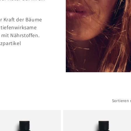
er Kraft der Bäume
e tiefenwirksame
 mit Nährstoffen.
zpartikel
Sortieren 