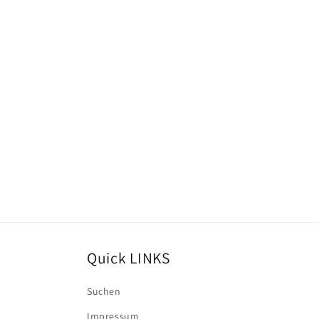
Quick LINKS
Suchen
Impressum