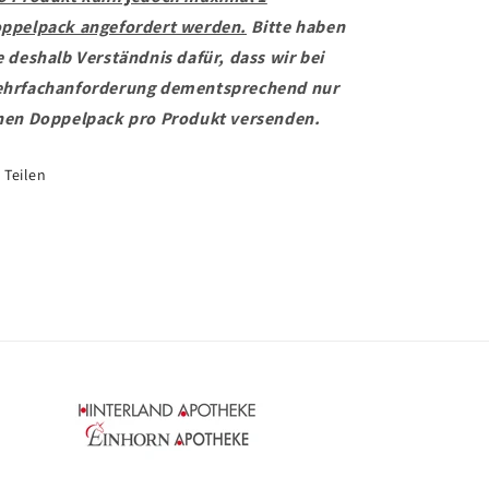
ppelpack angefordert werden.
Bitte haben
e deshalb Verständnis dafür, dass wir bei
hrfachanforderung dementsprechend nur
nen Doppelpack pro Produkt versenden.
Teilen