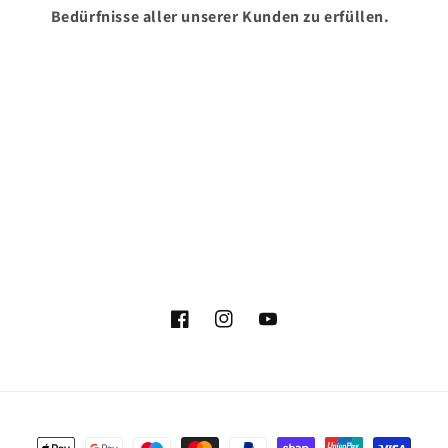
Bedürfnisse aller unserer Kunden zu erfüllen.
Facebook
Instagram
YouTube