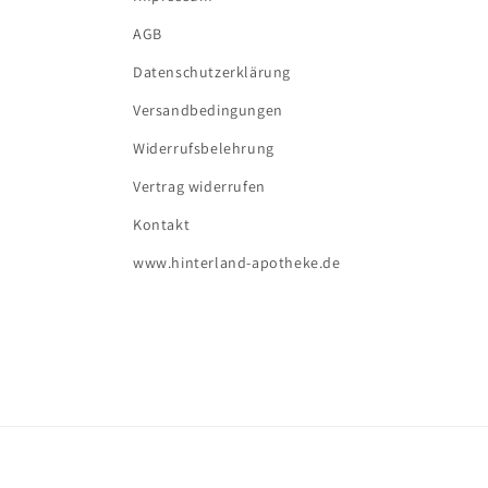
AGB
Datenschutzerklärung
Versandbedingungen
Widerrufsbelehrung
Vertrag widerrufen
Kontakt
www.hinterland-apotheke.de