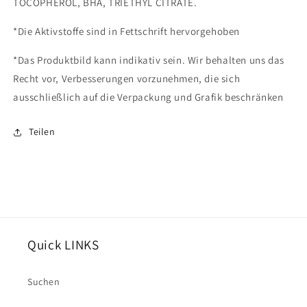
TOCOPHEROL, BHA, TRIETHYL CITRATE.
*Die Aktivstoffe sind in Fettschrift hervorgehoben
*Das Produktbild kann indikativ sein.
Wir behalten uns das
Recht vor, Verbesserungen vorzunehmen, die sich
ausschließlich auf die Verpackung und Grafik beschränken
Teilen
Quick LINKS
Suchen