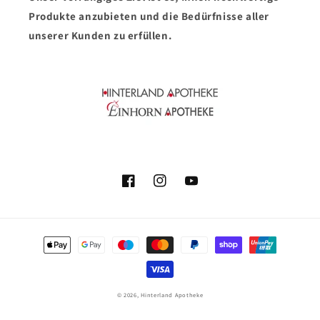
Produkte anzubieten und die Bedürfnisse aller
unserer Kunden zu erfüllen.
Facebook
Instagram
YouTube
Zahlungsmethoden
© 2026,
Hinterland Apotheke