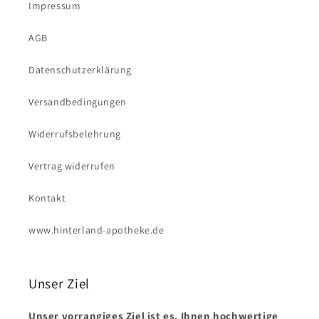
Impressum
AGB
Datenschutzerklärung
Versandbedingungen
Widerrufsbelehrung
Vertrag widerrufen
Kontakt
www.hinterland-apotheke.de
Unser Ziel
Unser vorrangiges Ziel ist es, Ihnen hochwertige