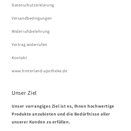
Datenschutzerklärung
Versandbedingungen
Widerrufsbelehrung
Vertrag widerrufen
Kontakt
www.hinterland-apotheke.de
Unser Ziel
Unser vorrangiges Ziel ist es, Ihnen hochwertige
Produkte anzubieten und die Bedürfnisse aller
unserer Kunden zu erfüllen.