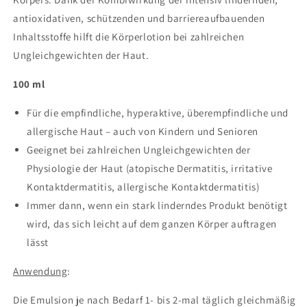
antioxidativen, schützenden und barriereaufbauenden
Inhaltsstoffe hilft die Körperlotion bei zahlreichen
Ungleichgewichten der Haut.
100 ml
Für die empfindliche, hyperaktive, überempfindliche und
allergische Haut – auch von Kindern und Senioren
Geeignet bei zahlreichen Ungleichgewichten der
Physiologie der Haut (atopische Dermatitis, irritative
Kontaktdermatitis, allergische Kontaktdermatitis)
Immer dann, wenn ein stark linderndes Produkt benötigt
wird, das sich leicht auf dem ganzen Körper auftragen
lässt
Anwendung
:
Die Emulsion je nach Bedarf 1- bis 2-mal täglich gleichmäßig