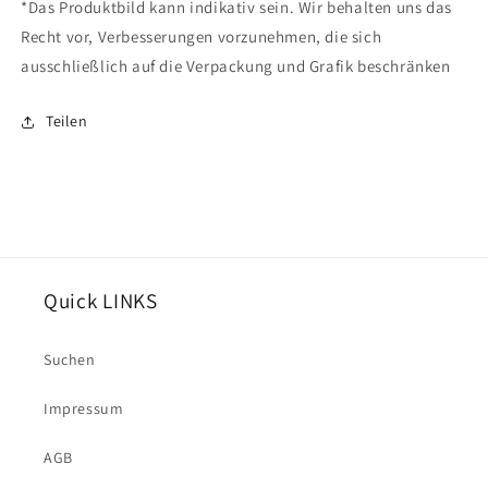
*Das Produktbild kann indikativ sein.
Wir behalten uns das
Recht vor, Verbesserungen vorzunehmen, die sich
ausschließlich auf die Verpackung und Grafik beschränken
Teilen
Quick LINKS
Suchen
Impressum
AGB